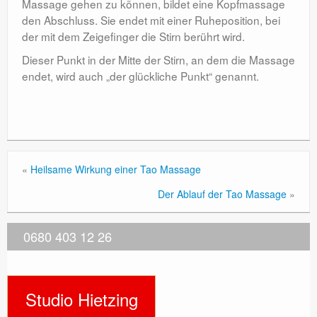
Massage gehen zu können, bildet eine Kopfmassage
den Abschluss. Sie endet mit einer Ruheposition, bei
der mit dem Zeigefinger die Stirn berührt wird.
Dieser Punkt in der Mitte der Stirn, an dem die Massage
endet, wird auch „der glückliche Punkt“ genannt.
«
Heilsame Wirkung einer Tao Massage
Der Ablauf der Tao Massage
»
0680 403 12 26
Studio Hietzing