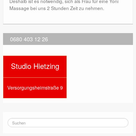
Deshalb ist es notwendig, sich als Frau für eine Yoni
Massage bei uns 2 Stunden Zeit zu nehmen.
0680 403 12 26
Studio Hietzing
Versorgungsheimstraße 9