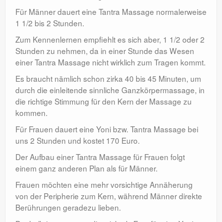
Kontakt
Für Männer dauert eine Tantra Massage normalerweise
1 1/2 bis 2 Stunden.
en
Zum Kennenlernen empfiehlt es sich aber, 1 1/2 oder 2
Stunden zu nehmen, da in einer Stunde das Wesen
einer Tantra Massage nicht wirklich zum Tragen kommt.
Es braucht nämlich schon zirka 40 bis 45 Minuten, um
durch die einleitende sinnliche Ganzkörpermassage, in
die richtige Stimmung für den Kern der Massage zu
kommen.
Für Frauen dauert eine Yoni bzw. Tantra Massage bei
uns 2 Stunden und kostet 170 Euro.
Der Aufbau einer Tantra Massage für Frauen folgt
einem ganz anderen Plan als für Männer.
Frauen möchten eine mehr vorsichtige Annäherung
von der Peripherie zum Kern, während Männer direkte
Berührungen geradezu lieben.